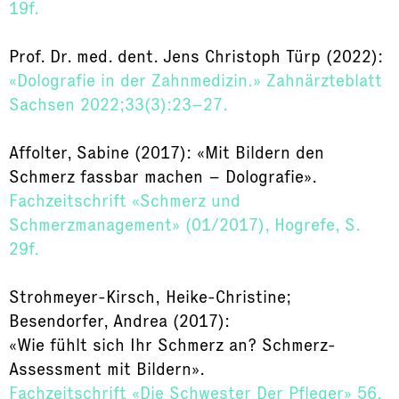
19f.
Prof. Dr. med. dent. Jens Christoph Türp (2022):
«Dolografie in der Zahnmedizin.» Zahnärzteblatt
Sachsen 2022;33(3):23–27.
Affolter, Sabine (2017): «Mit Bildern den
Schmerz fassbar machen – Dolografie».
Fachzeitschrift «Schmerz und
Schmerzmanagement» (01/2017), Hogrefe, S.
29f.
Strohmeyer-Kirsch, Heike-Christine;
Besendorfer, Andrea (2017):
«Wie fühlt sich Ihr Schmerz an? Schmerz-
Assessment mit Bildern».
Fachzeitschrift «Die Schwester Der Pfleger» 56.