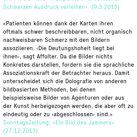
Schmerzen Ausdruck verleihen» (9.3.2015)
«Patienten können dank der Karten ihren
oftmals schwer beschreibbaren, nicht organisch
nachweisbaren Schmerz mit den Bildern
assoziieren. ‹Die Deutungshoheit liegt bei
ihnen›, sagt Affolter. Da die Bilder nichts
Konkretes darstellen, fordern sie die sprachliche
Assoziationskraft der Betrachter heraus. Damit
unterscheidet sich die Dolografie von anderen
bildbasierten Methoden, bei denen
beispielsweise Bilder von Agenturen oder aus
der Kunst herbeigezogen werden, die aber oft zu
eindeutig oder zu ‹abgeschlossen› sind.»
SonntagsZeitung: «Ein Bild des Jammers»
(27.12.2013)