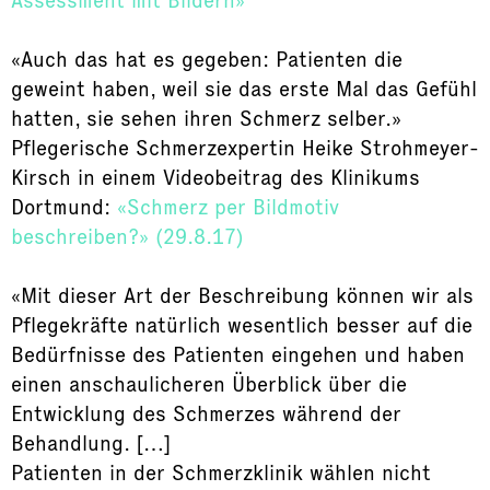
Assessment mit Bildern»
«Auch das hat es gegeben: Patienten die
geweint haben, weil sie das erste Mal das Gefühl
hatten, sie sehen ihren Schmerz selber.»
Pflegerische Schmerzexpertin Heike Strohmeyer-
Kirsch in einem Videobeitrag des Klinikums
Dortmund:
«Schmerz per Bildmotiv
beschreiben?» (29.8.17)
«Mit dieser Art der Beschreibung können wir als
Pflegekräfte natürlich wesentlich besser auf die
Bedürfnisse des Patienten eingehen und haben
einen anschaulicheren Überblick über die
Entwicklung des Schmerzes während der
Behandlung. […]
Patienten in der Schmerzklinik wählen nicht