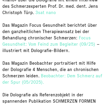
des Schmerzexperten Prof. Dr. med. dent. Jens
Christoph Türp.
3sat nano
Das Magazin Focus Gesundheit berichtet über
den ganzheitlichen Therapieansatz bei der
Behandlung chronischer Schmerzen:
Focus
Gesundheit: Vom Feind zum Begleiter (09/25)
–
illustriert mit Dolografie-Bildern.
Das Magazin Beobachter portraitiert mit Hilfe
der Dolografie 4 Menschen, die an chronischen
Schmerzen leiden.
Beobachter: Dem Schmerz auf
der Spur (05/2025).
Die Dolografie als Referenzobjekt in der
spannenden Publikation SCHMERZEN FORMEN