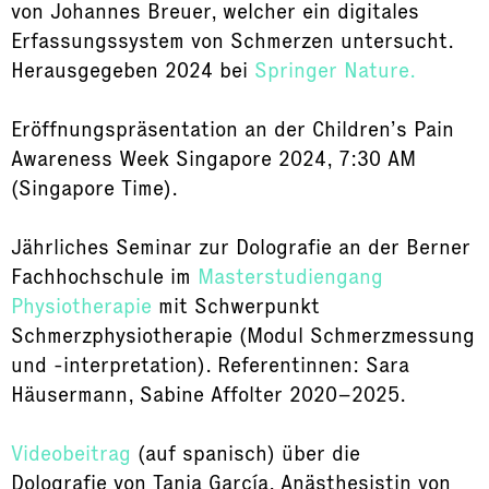
von Johannes Breuer, welcher ein digitales
Erfassungssystem von Schmerzen untersucht.
Herausgegeben 2024 bei
Springer Nature.
Eröffnungspräsentation an der Children’s Pain
Awareness Week Singapore 2024, 7:30 AM
(Singapore Time).
Jährliches Seminar zur Dolografie an der Berner
Fachhochschule im
Masterstudiengang
Physiotherapie
mit Schwerpunkt
Schmerzphysiotherapie (Modul Schmerzmessung
und -interpretation). Referentinnen: Sara
Häusermann, Sabine Affolter 2020–2025.
Videobeitrag
(auf spanisch) über die
Dolografie von Tania García, Anästhesistin von