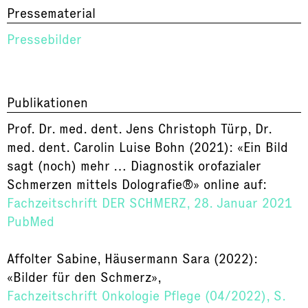
Pressematerial
Pressebilder
Publikationen
Prof. Dr. med. dent. Jens Christoph Türp, Dr.
med. dent. Carolin Luise Bohn (2021): «Ein Bild
sagt (noch) mehr … Diagnostik orofazialer
Schmerzen mittels Dolografie®» online auf:
Fachzeitschrift DER SCHMERZ, 28. Januar 2021
PubMed
Affolter Sabine, Häusermann Sara (2022):
«Bilder für den Schmerz»,
Fachzeitschrift Onkologie Pflege (04/2022), S.