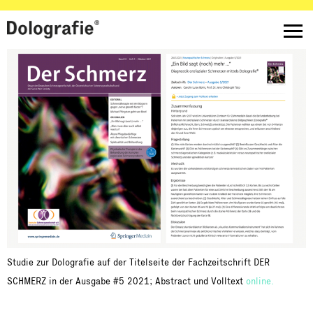
Studie zur Dolografie auf der Titelseite der Fachzeitschrift DER
SCHMERZ in der Ausgabe #5 2021; Abstract und Volltext
online.