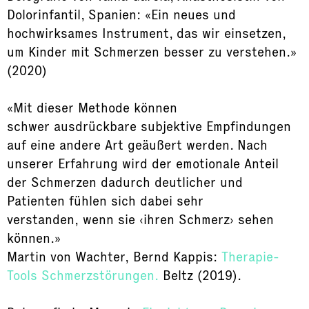
Dolorinfantil, Spanien: «Ein neues und
hochwirksames Instrument, das wir einsetzen,
um Kinder mit Schmerzen besser zu verstehen.»
(2020)
«Mit dieser Methode können
schwer ausdrückbare subjektive Empfindungen
auf eine andere Art geäußert werden. Nach
unserer Erfahrung wird der emotionale Anteil
der Schmerzen dadurch deutlicher und
Patienten fühlen sich dabei sehr
verstanden, wenn sie ‹ihren Schmerz› sehen
können.»
Martin von Wachter, Bernd Kappis:
Therapie-
Tools Schmerzstörungen.
Beltz (2019).