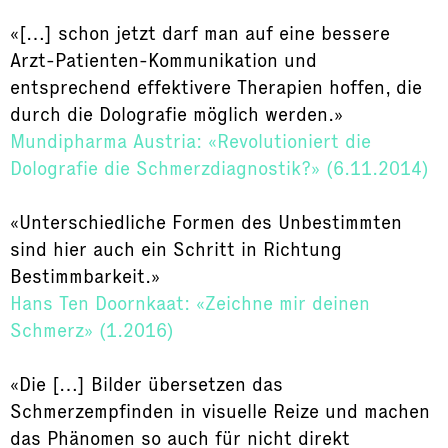
«[…] schon jetzt darf man auf eine bessere
Arzt-Patienten-Kommunikation und
entsprechend effektivere Therapien hoffen, die
durch die Dolografie möglich werden.»
Mundipharma Austria: «Revolutioniert die
Dolografie die Schmerzdiagnostik?» (6.11.2014)
«Unterschiedliche Formen des Unbestimmten
sind hier auch ein Schritt in Richtung
Bestimmbarkeit.»
Hans Ten Doornkaat: «Zeichne mir deinen
Schmerz» (1.2016)
«Die […] Bilder übersetzen das
Schmerzempfinden in visuelle Reize und machen
das Phänomen so auch für nicht direkt