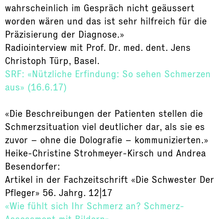
wahrscheinlich im Gespräch nicht geäussert
worden wären und das ist sehr hilfreich für die
Präzisierung der Diagnose.»
Radiointerview mit Prof. Dr. med. dent. Jens
Christoph Türp, Basel.
SRF: «Nützliche Erfindung: So sehen Schmerzen
aus» (16.6.17)
«Die Beschreibungen der Patienten stellen die
Schmerzsituation viel deutlicher dar, als sie es
zuvor – ohne die Dolografie – kommunizierten.»
Heike-Christine Strohmeyer-Kirsch und Andrea
Besendorfer:
Artikel in der Fachzeitschrift «Die Schwester Der
Pfleger» 56. Jahrg. 12|17
«Wie fühlt sich Ihr Schmerz an? Schmerz-